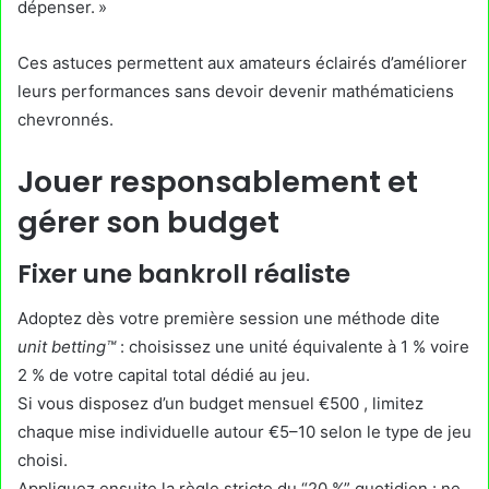
dépenser. »
Ces astuces permettent aux amateurs éclairés d’améliorer
leurs performances sans devoir devenir mathématiciens
chevronnés.
Jouer responsablement et
gérer son budget
Fixer une bankroll réaliste
Adoptez dès votre première session une méthode dite
unit betting™
: choisissez une unité équivalente à 1 % voire
2 % de votre capital total dédié au jeu.
Si vous disposez d’un budget mensuel €500 , limitez
chaque mise individuelle autour €5–10 selon le type de jeu
choisi.
Appliquez ensuite la règle stricte du “20 %” quotidien : ne