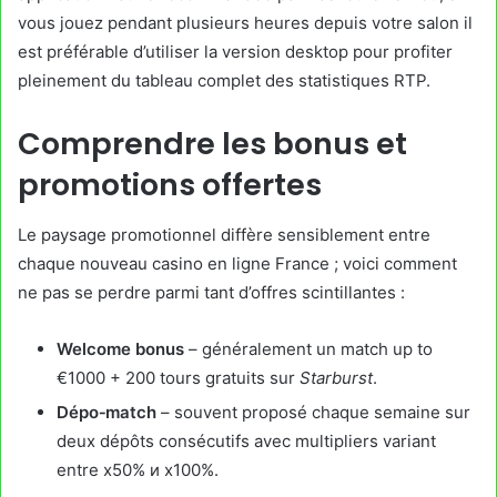
vous jouez pendant plusieurs heures depuis votre salon il
est préférable d’utiliser la version desktop pour profiter
pleinement du tableau complet des statistiques RTP.
Comprendre les bonus et
promotions offertes
Le paysage promotionnel diffère sensiblement entre
chaque nouveau casino en ligne France ; voici comment
ne pas se perdre parmi tant d’offres scintillantes :
Welcome bonus
– généralement un match up to
€1000 + 200 tours gratuits sur
Starburst
.
Dépo‑match
– souvent proposé chaque semaine sur
deux dépôts consécutifs avec multipliers variant
entre x50% и x100%.