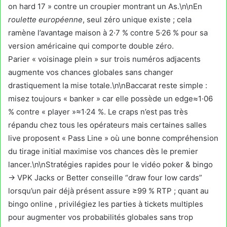
on hard 17 » contre un croupier montrant un As.\n\nEn
roulette européenne
, seul zéro unique existe ; cela
ramène l’avantage maison à 2·7 % contre 5·26 % pour sa
version américaine qui comporte double zéro.
Parier « voisinage plein » sur trois numéros adjacents
augmente vos chances globales sans changer
drastiquement la mise totale.\n\nBaccarat reste simple :
misez toujours « banker » car elle possède un edge≈1·06
% contre « player »≈1·24 %. Le craps n’est pas très
répandu chez tous les opérateurs mais certaines salles
live proposent « Pass Line » où une bonne compréhension
du tirage initial maximise vos chances dès le premier
lancer.\n\nStratégies rapides pour le vidéo poker & bingo
→ VPK Jacks or Better conseille “draw four low cards”
lorsqu’un pair déjà présent assure ≥99 % RTP ; quant au
bingo online , privilégiez les parties à tickets multiples
pour augmenter vos probabilités globales sans trop