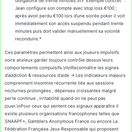
obligatoire de trente minutes.\n>`Exemple concret` :
Jean configure son compte avec stop loss €100 ;
après avoir perdu €100 lors d’une soirée poker il voit
immédiatement son accès suspendu pendant trente
minutes puis doit valider manuellement sa volonté
reconduire.*
Ces paramètres permettent ainsi aux joueurs impulsifs
voire anxieux garder toujours contrôle dessus leurs
comportements compulsifs.\n\nReconnaître les signes
d’addiction & ressources d’aide → Les indicateurs majeurs
comprennent insomnie récurrente liée aux sessions
nocturnes prolongées , dépenses croissantes malgré
perte continue , irritabilité quand on ne peut pas
jouer.\nPour ceux qui sentent ces signaux apparaître il
existe plusieurs organisations francophones telles que
SNAAPF+, Gamblers Anonymous France ou encore La
Fédération Française Jeux Responsable qui proposent