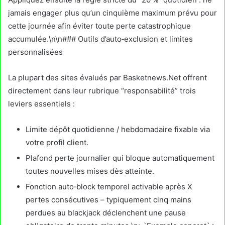
jamais engager plus qu’un cinquième maximum prévu pour
cette journée afin éviter toute perte catastrophique
accumulée.\n\n### Outils d’auto‑exclusion et limites
personnalisées
La plupart des sites évalués par Basketnews.Net offrent
directement dans leur rubrique “responsabilité” trois
leviers essentiels :
Limite dépôt quotidienne / hebdomadaire fixable via
votre profil client.
Plafond perte journalier qui bloque automatiquement
toutes nouvelles mises dès atteinte.
Fonction auto‑block temporel activable après X
pertes consécutives – typiquement cinq mains
perdues au blackjack déclenchent une pause