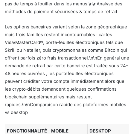
pas de temps à fouiller dans les menus.\n\nAnalyse des
méthodes de paiement sécurisées & temps de retrait
Les options bancaires varient selon la zone géographique
mais trois familles restent incontournables : cartes
Visa/MasterCard®, porte‑feuilles électroniques tels que
Skrill ou Neteller, puis cryptomonnaies comme Bitcoin qui
offrent parfois zéro frais transactionnel.\n\nEn général une
demande de retrait par carte bancaire est traitée sous 24–
48 heures ouvrées ; les portefeuilles électroniques
peuvent créditer votre compte immédiatement alors que
les crypto‑débits demandent quelques confirmations
blockchain supplémentaires mais restent
rapides.\n\nComparaison rapide des plateformes mobiles
vs desktop
FONCTIONNALITÉ
MOBILE
DESKTOP