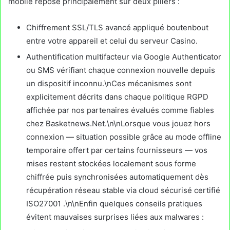
mobile repose principalement sur deux piliers :
Chiffrement SSL/TLS avancé appliqué bout­en­bout
entre votre appareil et celui du serveur Casino.
Authentification multifacteur via Google Authenticator
ou SMS vérifiant chaque connexion nouvelle depuis
un dispositif inconnu.\nCes mécanismes sont
explicitement décrits dans chaque politique RGPD
affichée par nos partenaires évalués comme fiables
chez Basketnews.Net.\n\nLorsque vous jouez hors
connexion — situation possible grâce au mode offline
temporaire offert par certains fournisseurs — vos
mises restent stockées localement sous forme
chiffrée puis synchronisées automatiquement dès
récupération réseau stable via cloud sécurisé certifié
ISO27001 .\n\nEnfin quelques conseils pratiques
évitent mauvaises surprises liées aux malwares :