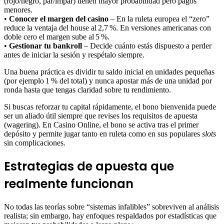
(rojo/negro, par/impar) tienen mayor probabilidad pero pagos
menores.
•
Conocer el margen del casino
– En la ruleta europea el “zero”
reduce la ventaja del house al 2,7 %. En versiones americanas con
doble cero el margen sube al 5 %.
•
Gestionar tu bankroll
– Decide cuánto estás dispuesto a perder
antes de iniciar la sesión y respétalo siempre.
Una buena práctica es dividir tu saldo inicial en unidades pequeñas
(por ejemplo 1 % del total) y nunca apostar más de una unidad por
ronda hasta que tengas claridad sobre tu rendimiento.
Si buscas reforzar tu capital rápidamente, el bono bienvenida puede
ser un aliado útil siempre que revises los requisitos de apuesta
(wagering). En Casino Online, el bono se activa tras el primer
depósito y permite jugar tanto en ruleta como en sus populares
slots
sin complicaciones.
Estrategias de apuesta que
realmente funcionan
No todas las teorías sobre “sistemas infalibles” sobreviven al análisis
realista; sin embargo, hay enfoques respaldados por estadísticas que