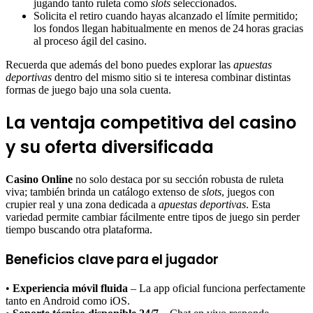
jugando tanto ruleta como
slots
seleccionados.
Solicita el retiro cuando hayas alcanzado el límite permitido;
los fondos llegan habitualmente en menos de 24 horas gracias
al proceso ágil del casino.
Recuerda que además del bono puedes explorar las
apuestas
deportivas
dentro del mismo sitio si te interesa combinar distintas
formas de juego bajo una sola cuenta.
La ventaja competitiva del casino
y su oferta diversificada
Casino Online
no solo destaca por su sección robusta de ruleta
viva; también brinda un catálogo extenso de
slots
, juegos con
crupier real y una zona dedicada a
apuestas deportivas
. Esta
variedad permite cambiar fácilmente entre tipos de juego sin perder
tiempo buscando otra plataforma.
Beneficios clave para el jugador
•
Experiencia móvil fluida
– La app oficial funciona perfectamente
tanto en Android como iOS.