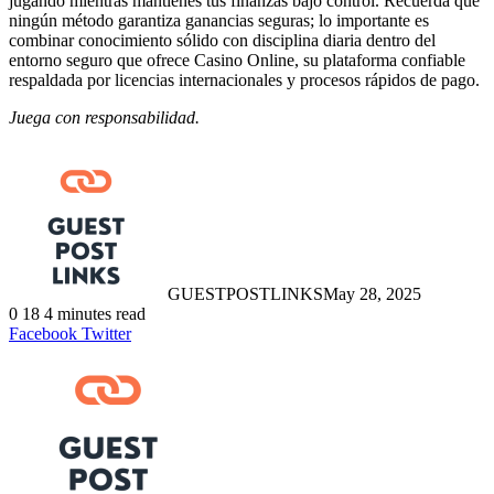
jugando mientras mantienes tus finanzas bajo control. Recuerda que
ningún método garantiza ganancias seguras; lo importante es
combinar conocimiento sólido con disciplina diaria dentro del
entorno seguro que ofrece Casino Online, su plataforma confiable
respaldada por licencias internacionales y procesos rápidos de pago.
Juega con responsabilidad.
GUESTPOSTLINKS
May 28, 2025
0
18
4 minutes read
LinkedIn
Tumblr
Pinterest
Reddit
VKontakte
Share
Print
Facebook
Twitter
via
Email