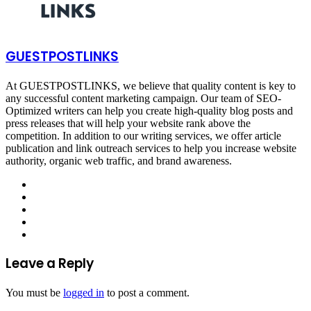
GUESTPOSTLINKS
At GUESTPOSTLINKS, we believe that quality content is key to
any successful content marketing campaign. Our team of SEO-
Optimized writers can help you create high-quality blog posts and
press releases that will help your website rank above the
competition. In addition to our writing services, we offer article
publication and link outreach services to help you increase website
authority, organic web traffic, and brand awareness.
Website
Facebook
Twitter
LinkedIn
Pinterest
Leave a Reply
You must be
logged in
to post a comment.