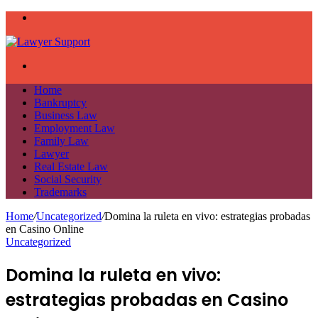
Menu
Search
for
Home
Bankruptcy
Business Law
Employment Law
Family Law
Lawyer
Real Estate Law
Social Security
Trademarks
Home
/
Uncategorized
/
Domina la ruleta en vivo: estrategias probadas
en Casino Online
Uncategorized
Domina la ruleta en vivo:
estrategias probadas en Casino