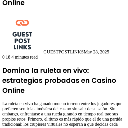
Online
GUESTPOSTLINKS
May 28, 2025
0
18
4 minutes read
Domina la ruleta en vivo:
estrategias probadas en Casino
Online
La ruleta en vivo ha ganado mucho terreno entre los jugadores que
prefieren sentir la atmósfera del casino sin salir de su salón. Sin
embargo, enfrentarse a una rueda girando en tiempo real trae sus
propios retos. Primero, el ritmo es más rápido que el de una partida
tradicional; los crupieres virtuales no esperan a que decidas cada