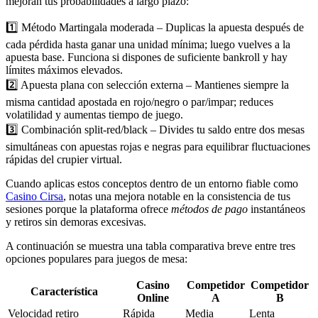
mejoran tus probabilidades a largo plazo:
1️⃣ Método Martingala moderada – Duplicas la apuesta después de
cada pérdida hasta ganar una unidad mínima; luego vuelves a la
apuesta base. Funciona si dispones de suficiente bankroll y hay
límites máximos elevados.
2️⃣ Apuesta plana con selección externa – Mantienes siempre la
misma cantidad apostada en rojo/negro o par/impar; reduces
volatilidad y aumentas tiempo de juego.
3️⃣ Combinación split‑red/black – Divides tu saldo entre dos mesas
simultáneas con apuestas rojas e negras para equilibrar fluctuaciones
rápidas del crupier virtual.
Cuando aplicas estos conceptos dentro de un entorno fiable como
Casino Cirsa
, notas una mejora notable en la consistencia de tus
sesiones porque la plataforma ofrece
métodos de pago
instantáneos
y retiros sin demoras excesivas.
A continuación se muestra una tabla comparativa breve entre tres
opciones populares para juegos de mesa:
Casino
Competidor
Competidor
Característica
Online
A
B
Velocidad retiro
Rápida
Media
Lenta