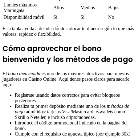
Límites máximos
Altos
Medios
Bajos
Martingala
Disponibilidad móvil
Sí
Sí
No
Esta tabla ayuda a decidir dónde colocar tu dinero según lo que más
valoras: rapidez o flexibilidad.
Cómo aprovechar el bono
bienvenida y los métodos de pago
El
bono bienvenida
es uno de los mayores atractivos para nuevos
jugadores en Casino Online. Aquí tienes pasos claros para sacarle
jugo:
Regístrate usando datos correctos para evitar bloqueos
posteriores.
Realiza tu primer depósito mediante uno de los
métodos de
pago
admitidos: tarjetas Visa/Mastercard, e‑wallets como
Skrill o Neteller, e incluso criptomonedas.
Introduce el código promocional indicado en la página del
bono.
Cumple con el requisito de apuesta típico (por ejemplo 30x)