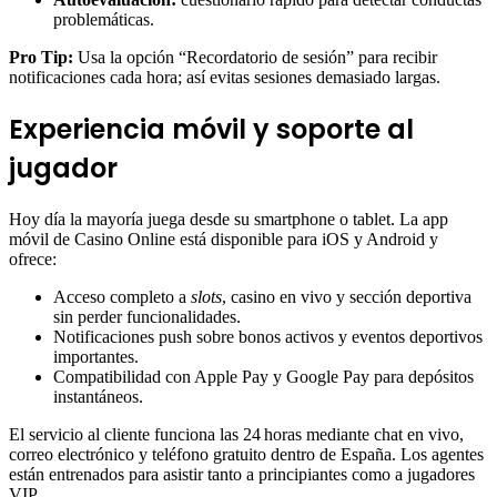
problemáticas.
Pro Tip:
Usa la opción “Recordatorio de sesión” para recibir
notificaciones cada hora; así evitas sesiones demasiado largas.
Experiencia móvil y soporte al
jugador
Hoy día la mayoría juega desde su smartphone o tablet. La app
móvil de Casino Online está disponible para iOS y Android y
ofrece:
Acceso completo a
slots
, casino en vivo y sección deportiva
sin perder funcionalidades.
Notificaciones push sobre bonos activos y eventos deportivos
importantes.
Compatibilidad con Apple Pay y Google Pay para depósitos
instantáneos.
El servicio al cliente funciona las 24 horas mediante chat en vivo,
correo electrónico y teléfono gratuito dentro de España. Los agentes
están entrenados para asistir tanto a principiantes como a jugadores
VIP.