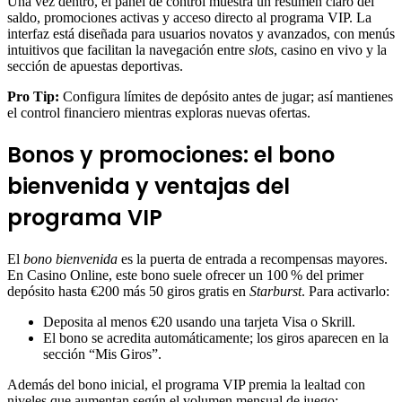
Una vez dentro, el panel de control muestra un resumen claro del
saldo, promociones activas y acceso directo al programa VIP. La
interfaz está diseñada para usuarios novatos y avanzados, con menús
intuitivos que facilitan la navegación entre
slots
, casino en vivo y la
sección de apuestas deportivas.
Pro Tip:
Configura límites de depósito antes de jugar; así mantienes
el control financiero mientras exploras nuevas ofertas.
Bonos y promociones: el bono
bienvenida y ventajas del
programa VIP
El
bono bienvenida
es la puerta de entrada a recompensas mayores.
En Casino Online, este bono suele ofrecer un 100 % del primer
depósito hasta €200 más 50 giros gratis en
Starburst
. Para activarlo:
Deposita al menos €20 usando una tarjeta Visa o Skrill.
El bono se acredita automáticamente; los giros aparecen en la
sección “Mis Giros”.
Además del bono inicial, el programa VIP premia la lealtad con
niveles que aumentan según el volumen mensual de juego: