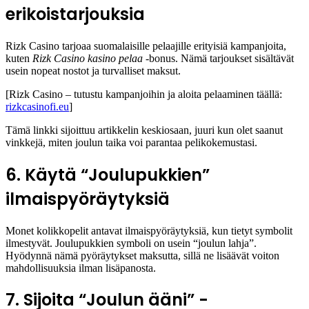
erikoistarjouksia
Rizk Casino tarjoaa suomalaisille pelaajille erityisiä kampanjoita,
kuten
Rizk Casino kasino pelaa
-bonus. Nämä tarjoukset sisältävät
usein nopeat nostot ja turvalliset maksut.
[Rizk Casino – tutustu kampanjoihin ja aloita pelaaminen täällä:
rizkcasinofi.eu
]
Tämä linkki sijoittuu artikkelin keskiosaan, juuri kun olet saanut
vinkkejä, miten joulun taika voi parantaa pelikokemustasi.
6. Käytä “Joulupukkien”
ilmaispyöräytyksiä
Monet kolikkopelit antavat ilmaispyöräytyksiä, kun tietyt symbolit
ilmestyvät. Joulupukkien symboli on usein “joulun lahja”.
Hyödynnä nämä pyöräytykset maksutta, sillä ne lisäävät voiton
mahdollisuuksia ilman lisäpanosta.
7. Sijoita “Joulun ääni” -