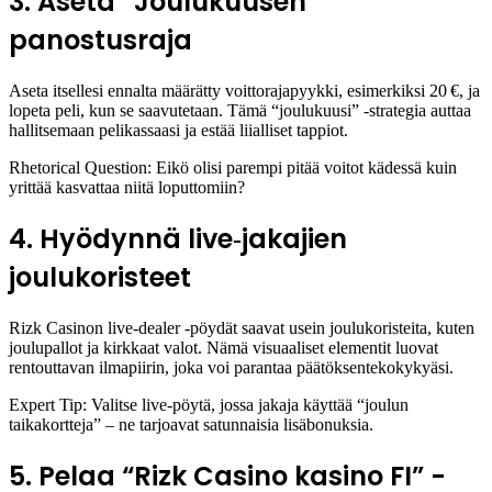
3. Aseta “Joulukuusen”
panostusraja
Aseta itsellesi ennalta määrätty voittorajapyykki, esimerkiksi 20 €, ja
lopeta peli, kun se saavutetaan. Tämä “joulukuusi” -strategia auttaa
hallitsemaan pelikassaasi ja estää liialliset tappiot.
Rhetorical Question: Eikö olisi parempi pitää voitot kädessä kuin
yrittää kasvattaa niitä loputtomiin?
4. Hyödynnä live‑jakajien
joulukoristeet
Rizk Casinon live‑dealer -pöydät saavat usein joulukoristeita, kuten
joulupallot ja kirkkaat valot. Nämä visuaaliset elementit luovat
rentouttavan ilmapiirin, joka voi parantaa päätöksentekokykyäsi.
Expert Tip: Valitse live‑pöytä, jossa jakaja käyttää “joulun
taikakortteja” – ne tarjoavat satunnaisia lisäbonuksia.
5. Pelaa “Rizk Casino kasino FI” -