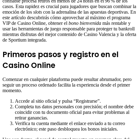
confiable procesa retiros en menos de 24 horas en el 96 % de los
casos. Esta rapidez es crucial para jugadores que buscan combinar la
emoción de los
slots
con la adrenalina de las apuestas deportivas. En
este artículo descubrirás cómo aprovechar al máximo el programa
VIP de Casino Online, obtener el
bono bienvenida
más rentable y
usar las herramientas de juego responsable para proteger tu bankroll
mientras disfrutas del mejor contenido de Casino Valencia y la oferta
de Sportium integrada.
Primeros pasos y registro en el
Casino Online
Comenzar en cualquier plataforma puede resultar abrumador, pero
seguir un proceso ordenado facilita la experiencia desde el primer
momento.
Accede al sitio oficial y pulsa “Registrarse”.
Completa tus datos personales con precisión; el nombre debe
coincidir con tu documento oficial para evitar problemas al
retirar ganancias.
Verifica tu cuenta mediante el enlace enviado a tu correo
electrónico; este paso desbloquea los bonos iniciales.