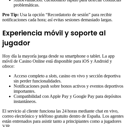
problemáticas.
Pro Tip:
Usa la opción “Recordatorio de sesión” para recibir
notificaciones cada hora; así evitas sesiones demasiado largas.
Experiencia móvil y soporte al
jugador
Hoy día la mayoría juega desde su smartphone o tablet. La app
móvil de Casino Online está disponible para iOS y Android y
ofrece:
Acceso completo a
slots
, casino en vivo y sección deportiva
sin perder funcionalidades.
Notificaciones push sobre bonos activos y eventos deportivos
importantes.
Compatibilidad con Apple Pay y Google Pay para depósitos
instantáneos.
El servicio al cliente funciona las 24 horas mediante chat en vivo,
correo electrónico y teléfono gratuito dentro de España. Los agentes
están entrenados para asistir tanto a principiantes como a jugadores
VIP.