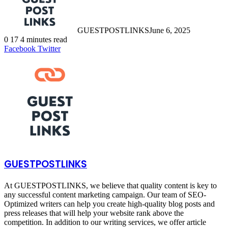
GUESTPOSTLINKS
June 6, 2025
0
17
4 minutes read
LinkedIn
Tumblr
Pinterest
Reddit
VKontakte
Share
Print
Facebook
Twitter
via
Email
GUESTPOSTLINKS
At GUESTPOSTLINKS, we believe that quality content is key to
any successful content marketing campaign. Our team of SEO-
Optimized writers can help you create high-quality blog posts and
press releases that will help your website rank above the
competition. In addition to our writing services, we offer article