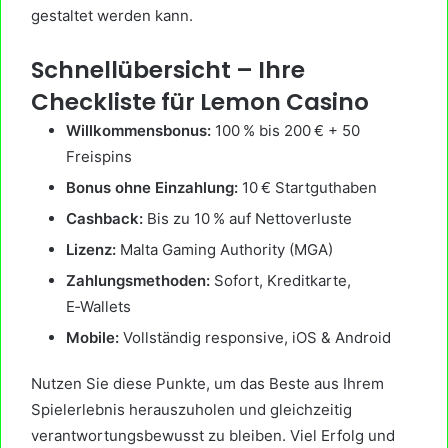
gestaltet werden kann.
Schnellübersicht – Ihre
Checkliste für Lemon Casino
Willkommensbonus:
100 % bis 200 € + 50
Freispins
Bonus ohne Einzahlung:
10 € Startguthaben
Cashback:
Bis zu 10 % auf Nettoverluste
Lizenz:
Malta Gaming Authority (MGA)
Zahlungsmethoden:
Sofort, Kreditkarte,
E‑Wallets
Mobile:
Vollständig responsive, iOS & Android
Nutzen Sie diese Punkte, um das Beste aus Ihrem
Spielerlebnis herauszuholen und gleichzeitig
verantwortungsbewusst zu bleiben. Viel Erfolg und