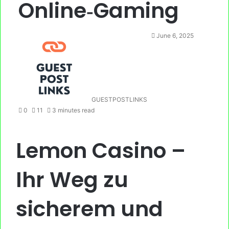
Online‑Gaming
June 6, 2025
GUESTPOSTLINKS
0
11
3 minutes read
Lemon Casino –
Ihr Weg zu
sicherem und