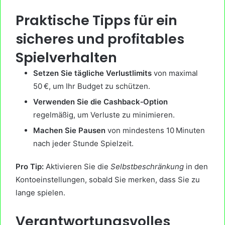
Praktische Tipps für ein
sicheres und profitables
Spielverhalten
Setzen Sie tägliche Verlustlimits
von maximal
50 €, um Ihr Budget zu schützen.
Verwenden Sie die Cashback‑Option
regelmäßig, um Verluste zu minimieren.
Machen Sie Pausen
von mindestens 10 Minuten
nach jeder Stunde Spielzeit.
Pro Tip:
Aktivieren Sie die
Selbstbeschränkung
in den
Kontoeinstellungen, sobald Sie merken, dass Sie zu
lange spielen.
Verantwortungsvolles