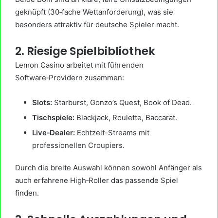
geknüpft (30‑fache Wettanforderung), was sie
besonders attraktiv für deutsche Spieler macht.
2. Riesige Spielbibliothek
Lemon Casino arbeitet mit führenden
Software‑Providern zusammen:
Slots:
Starburst, Gonzo’s Quest, Book of Dead.
Tischspiele:
Blackjack, Roulette, Baccarat.
Live‑Dealer:
Echtzeit-Streams mit
professionellen Croupiers.
Durch die breite Auswahl können sowohl Anfänger als
auch erfahrene High‑Roller das passende Spiel
finden.