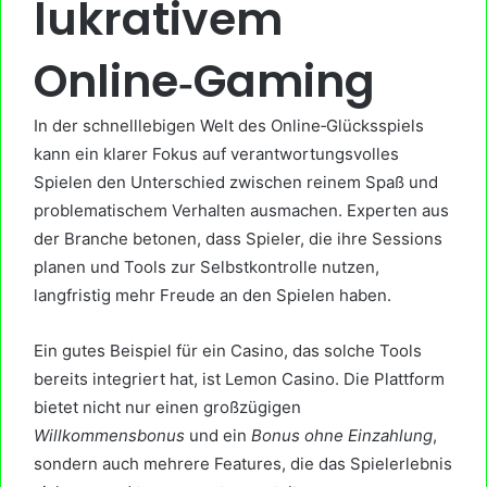
lukrativem
Online‑Gaming
In der schnelllebigen Welt des Online‑Glücksspiels
kann ein klarer Fokus auf verantwortungsvolles
Spielen den Unterschied zwischen reinem Spaß und
problematischem Verhalten ausmachen. Experten aus
der Branche betonen, dass Spieler, die ihre Sessions
planen und Tools zur Selbstkontrolle nutzen,
langfristig mehr Freude an den Spielen haben.
Ein gutes Beispiel für ein Casino, das solche Tools
bereits integriert hat, ist Lemon Casino. Die Plattform
bietet nicht nur einen großzügigen
Willkommensbonus
und ein
Bonus ohne Einzahlung
,
sondern auch mehrere Features, die das Spielerlebnis