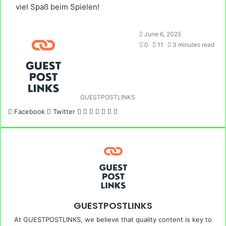
viel Spaß beim Spielen!
June 6, 2025
0
11
3 minutes read
GUESTPOSTLINKS
LinkedIn
Tumblr
Pinterest
Reddit
VKontakte
Share
Print
Facebook
Twitter
via
Email
GUESTPOSTLINKS
At GUESTPOSTLINKS, we believe that quality content is key to