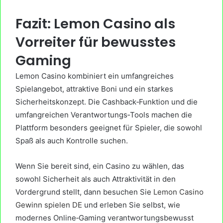
Fazit: Lemon Casino als
Vorreiter für bewusstes
Gaming
Lemon Casino kombiniert ein umfangreiches
Spielangebot, attraktive Boni und ein starkes
Sicherheitskonzept. Die Cashback‑Funktion und die
umfangreichen Verantwortungs‑Tools machen die
Plattform besonders geeignet für Spieler, die sowohl
Spaß als auch Kontrolle suchen.
Wenn Sie bereit sind, ein Casino zu wählen, das
sowohl Sicherheit als auch Attraktivität in den
Vordergrund stellt, dann besuchen Sie
Lemon Casino
Gewinn spielen DE
und erleben Sie selbst, wie
modernes Online‑Gaming verantwortungsbewusst