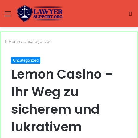
Menu
S
fo
Home
/
Uncategorized
Uncategorized
Lemon Casino –
Ihr Weg zu
sicherem und
lukrativem