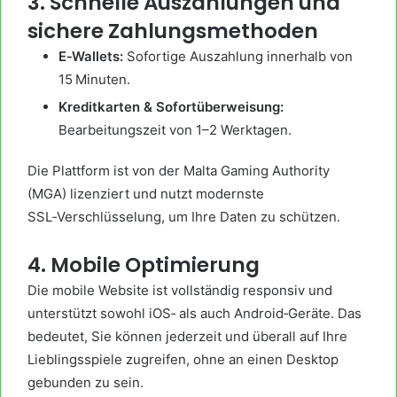
3. Schnelle Auszahlungen und
sichere Zahlungsmethoden
E‑Wallets:
Sofortige Auszahlung innerhalb von
15 Minuten.
Kreditkarten & Sofortüberweisung:
Bearbeitungszeit von 1–2 Werktagen.
Die Plattform ist von der Malta Gaming Authority
(MGA) lizenziert und nutzt modernste
SSL‑Verschlüsselung, um Ihre Daten zu schützen.
4. Mobile Optimierung
Die mobile Website ist vollständig responsiv und
unterstützt sowohl iOS‑ als auch Android‑Geräte. Das
bedeutet, Sie können jederzeit und überall auf Ihre
Lieblingsspiele zugreifen, ohne an einen Desktop
gebunden zu sein.