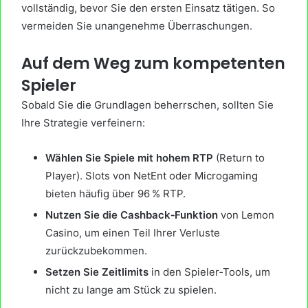
vollständig, bevor Sie den ersten Einsatz tätigen. So
vermeiden Sie unangenehme Überraschungen.
Auf dem Weg zum kompetenten
Spieler
Sobald Sie die Grundlagen beherrschen, sollten Sie
Ihre Strategie verfeinern:
Wählen Sie Spiele mit hohem RTP
(Return to
Player). Slots von NetEnt oder Microgaming
bieten häufig über 96 % RTP.
Nutzen Sie die Cashback‑Funktion
von Lemon
Casino, um einen Teil Ihrer Verluste
zurückzubekommen.
Setzen Sie Zeitlimits
in den Spieler‑Tools, um
nicht zu lange am Stück zu spielen.