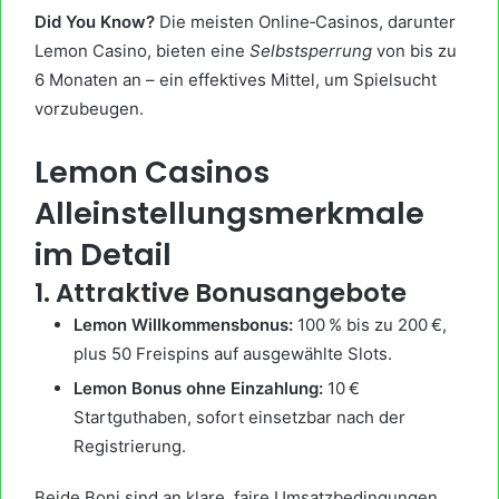
Did You Know?
Die meisten Online‑Casinos, darunter
Lemon Casino, bieten eine
Selbstsperrung
von bis zu
6 Monaten an – ein effektives Mittel, um Spielsucht
vorzubeugen.
Lemon Casinos
Alleinstellungsmerkmale
im Detail
1. Attraktive Bonusangebote
Lemon Willkommensbonus:
100 % bis zu 200 €,
plus 50 Freispins auf ausgewählte Slots.
Lemon Bonus ohne Einzahlung:
10 €
Startguthaben, sofort einsetzbar nach der
Registrierung.
Beide Boni sind an klare, faire Umsatzbedingungen