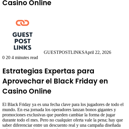
Casino Online
GUESTPOSTLINKS
April 22, 2026
0
20
4 minutes read
Estrategias Expertas para
Aprovechar el Black Friday en
Casino Online
El Black Friday ya es una fecha clave para los jugadores de todo el
mundo. En esa jornada los operadores lanzan bonos gigantes y
promociones exclusivas que pueden cambiar la forma de jugar
durante todo el mes. Pero no cualquier oferta vale la pena; hay que
saber diferenciar entre un descuento real y una campaña diseñada