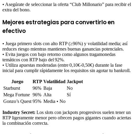
• Asegúrate de seleccionar la oferta “Club Millonario” para recibir el
extra del bono.
Mejores estrategias para convertirlo en
efectivo
• Juega primero slots con alto RTP (≥96%) y volatilidad media; así
reduces riesgo mientras mantienes buenas ganancias potenciales.
• Evita juegos con bajo retorno como algunos tragamonedas
temáticos con RTP bajo del 92%.
• Utiliza apuestas moderadas (entre 0,10€‑0,50€) durante la fase
inicial para cumplir rápidamente los requisitos sin agotar tu bankroll.
Juego
RTP
Volatilidad
Jackpot
Starburst
96%
Baja
No
Mega Fortune
96%
Alta
Sí
Gonzo’s Quest
95%
Media • No
Industry Secret:
Los slots con jackpots progresivos suelen tener un
RTP ligeramente menor pero ofrecen pagos gigantes cuando aciertas
la combinación correcta.