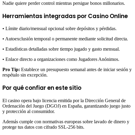
Nadie quiere perder control mientras persigue bonos millonarios.
Herramientas integradas por Casino Online
• Límite diario/mensual opcional sobre depósitos y pérdidas.
• Autoexclusión temporal o permanente mediante solicitud directa.
• Estadísticas detalladas sobre tiempo jugado y gasto mensual.
• Enlace directo a organizaciones como Jugadores Anónimos.
Pro Tip:
Establece un presupuesto semanal antes de iniciar sesión y
respétalo sin excepción.
Por qué confiar en este sitio
El casino opera bajo licencia emitida por la Dirección General de
Ordenación del Juego (DGOJ) en España, garantizando juego justo
y protección al consumidor.
Además cumple con normativas europeas sobre lavado de dinero y
protege tus datos con cifrado SSL‑256 bits.