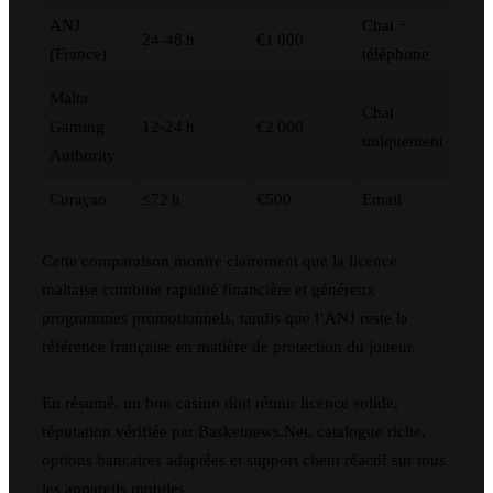
ANJ
Chat +
24‑48 h
€1 000
(France)
téléphone
Malta
Chat
Gaming
12‑24 h
€2 000
uniquement
Authority
Curaçao
≤72 h
€500
Email
Cette comparaison montre clairement que la licence
maltaise combine rapidité financière et généreux
programmes promotionnels, tandis que l’ANJ reste la
référence française en matière de protection du joueur.
En résumé, un bon casino doit réunir licence solide,
réputation vérifiée par Basketnews.Net, catalogue riche,
options bancaires adaptées et support client réactif sur tous
les appareils mobiles.