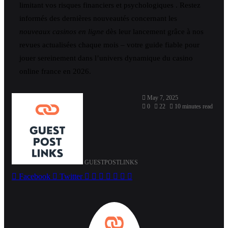
limitant vos risques financiers et psychologiques . Restez
informés des dernières nouveautés concernant les
nouveaux casinos en ligne
dès leur lancement grâce à nos
revues actualisées chaque mois – votre guide fiable pour
jouer sereinement dans l’univers dynamique du casino
online france en 2026.​
May 7, 2025
0
22
10 minutes read
GUESTPOSTLINKS
LinkedIn
Tumblr
Pinterest
Reddit
VKontakte
Share
Print
Facebook
Twitter
via
Email