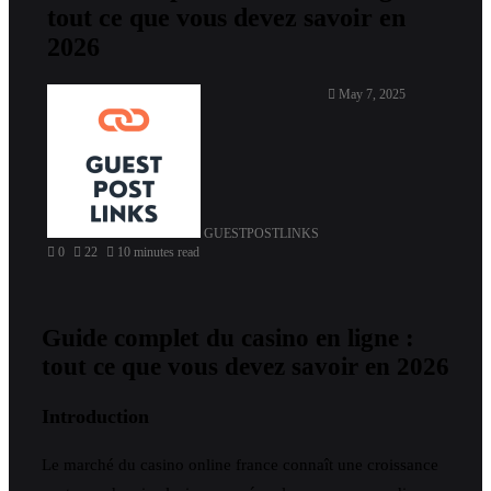
tout ce que vous devez savoir en
2026
May 7, 2025
GUESTPOSTLINKS
0
22
10 minutes read
Guide complet du casino en ligne :
tout ce que vous devez savoir en 2026
Introduction
Le marché du casino online france connaît une croissance