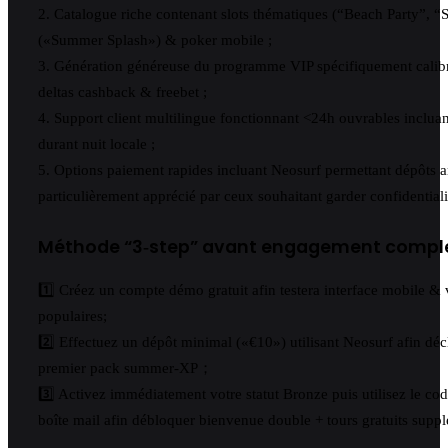
2. Catalogue riche contenant slots thématiques (“Beach Party”, “S
(«Summer Splash») & poker mobile ;
3. Génération généreuse du programme VIP spécifiquement calibrée 
deltas cashback & freebet ;
4. Support client multilingue fonctionnant <24h ouvrables inclua
durant nuit locale ;
5. Options paiement rapides incluant Neosurf permettant dépôts 
particulièrement apprécié par ceux souhaitant garder confidentiali
Méthode “3‑step” avant engagement compl
1️⃣ Créez un compte démo gratuit afin testera interface mobile &
populaires;
2️⃣ Effectuez un dépôt minimal («​€10​») utilisant Neosurf afin d
premier pack summer‐XP；
3️⃣ Activez immédiatement votre statut Bronze puis utilisez le co
boîte mail afin débloquer bienvenue double + tours gratuits suppl