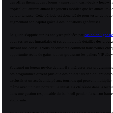
des offres thématiques : bonus « sun‑spin », cash‑back « heat‑wav
tropical qui attirent autant les joueurs mobiles que les amateurs d
ou leur terrasse. Cette période est donc idéale pour tester de nouv
augmentant son capital grâce à des incitations généreuses.
Le guide s’appuie sur les analyses publiées par
casino en ligne n
pour ses revues impartiales et ses comparatifs détaillés des progr
suivant nos conseils vous découvrirez comment transformer chaq
opportunité réelle de gains tout en gravissant les paliers VIP dès 
Pourquoi un joueur novice devrait-il s’intéresser aux programmes
ces programmes offrent plus que des points : ils débloquent des c
exclusifs et un accès anticipé aux tournois qui peuvent multiplier
même avec un petit portefeuille initial. La clé réside dans la lectu
dans une gestion responsable du bankroll pendant la saison haute o
abondante.