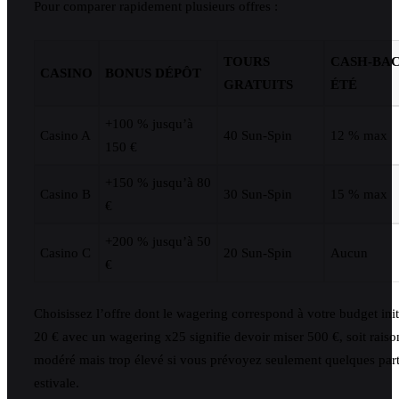
Pour comparer rapidement plusieurs offres :
TOURS
CASH‑BA
CASINO
BONUS DÉPÔT
GRATUITS
ÉTÉ
+100 % jusqu’à
Casino A
40 Sun‑Spin
12 % max
150 €
+150 % jusqu’à 80
Casino B
30 Sun‑Spin
15 % max
€
+200 % jusqu’à 50
Casino C
20 Sun‑Spin
Aucun
€
Choisissez l’offre dont le wagering correspond à votre budget ini
20 € avec un wagering x25 signifie devoir miser 500 €, soit rais
modéré mais trop élevé si vous prévoyez seulement quelques parti
estivale.