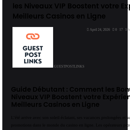
les Niveaux VIP Boostent votre Ex
Meilleurs Casinos en Ligne
April 24, 2026
0
17
10 
GUESTPOSTLINKS
Guide Débutant : Comment les Bonus
Niveaux VIP Boostent votre Expérien
Meilleurs Casinos en Ligne
L’été arrive avec son soleil éclatant, ses vacances prolongées et 
promotions dans le monde du casino en ligne. Les opérateurs profi