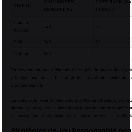
GAIN MOYEN
CASH-BACK (%)
NIVEAU
MENSUEL (€)
CUMULÉ
Standard
120
—
(Bronze)
Gold
340
12
Platinum
580
En moyenne un joueur Platinum réalise près du quadruple du gai
principalement au cash-back amplifié et au volume considérable d
quotidiennement.
En conclusion, viser tôt vers Gold puis Platinum transforme radi
summer gaming : non seulement vos pertes sont amorties grâce a
chances gagnantes explosent via freebets ciblés et accès privilégi
Stratégies de Jeu Responsable pen