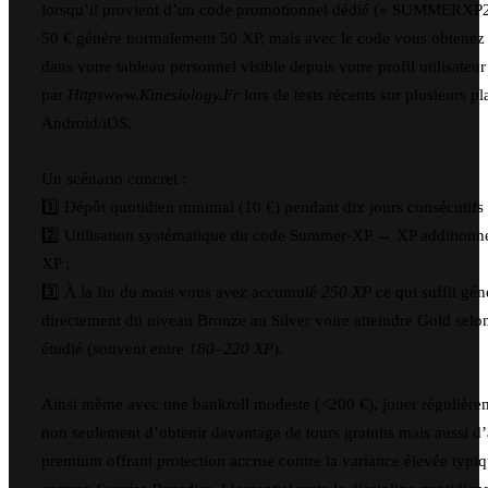
lorsqu’il provient d’un code promotionnel dédié (« SUMMERXP2
50 € génère normalement 50 XP, mais avec le code vous obtene
dans votre tableau personnel visible depuis votre profil utilisate
par
Httpswww.Kinesiology.Fr
lors de tests récents sur plusieurs p
Android/iOS.
Un scénario concret :
1️⃣ Dépôt quotidien minimal (10 €) pendant dix jours consécutif
2️⃣ Utilisation systématique du code Summer‐XP → XP addition
XP ;
3️⃣ À la fin du mois vous avez accumulé
250 XP
ce qui suffit gé
directement du niveau Bronze au Silver voire atteindre Gold selon
étudié (souvent entre
180–220 XP
).
Ainsi même avec une bankroll modeste (<200 €), jouer régulière
non seulement d’obtenir davantage de tours gratuits mais aussi d’
premium offrant protection accrue contre la variance élevée typiqu