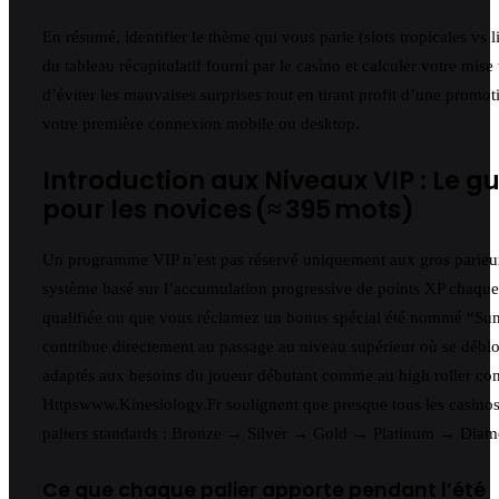
En résumé, identifier le thème qui vous parle (slots tropicales vs liv
du tableau récapitulatif fourni par le casino et calculer votre mise
d’éviter les mauvaises surprises tout en tirant profit d’une promo
votre première connexion mobile ou desktop.
Introduction aux Niveaux VIP : Le g
pour les novices (≈ 395 mots)
Un programme VIP n’est pas réservé uniquement aux gros parieurs 
système basé sur l’accumulation progressive de points XP chaque
qualifiée ou que vous réclamez un bonus spécial été nommé “S
contribue directement au passage au niveau supérieur où se déb
adaptés aux besoins du joueur débutant comme au high roller con
Httpswww.Kinesiology.Fr soulignent que presque tous les casinos 
paliers standards : Bronze → Silver → Gold → Platinum → Diam
Ce que chaque palier apporte pendant l’été