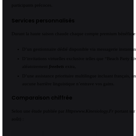
participants précoces.
Services personnalisés
Durant la haute saison chaude chaque compte premium bénéficie 
D’un gestionnaire dédié disponible via messagerie instantan
D’invitations virtuelles exclusive telles que “Beach Party Li
aléatoirement
freebets
extra,
D’une assistance prioritaire multilingue incluant français, a
aucune barrière linguistique n’entrave vos gains.
Comparaison chiffrée
Selon une étude publiée par
Httpswww.Kinesiology.Fr
portant sur 
août) :