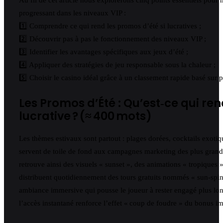
Au fil de cet article nous explorerons cinq points essentiels pou
progressant dans les niveaux VIP :
1️⃣ Comprendre ce qui rend les promos d’été si lucratives ;
2️⃣ Découvrir pas à pas le fonctionnement des niveaux VIP ;
3️⃣ Identifier les avantages spécifiques aux jeux d’été ;
4️⃣ Appliquer des stratégies de jeu responsable sous la chaleur ;
5️⃣ Choisir le casino idéal grâce à un classement rapide basé sur pl
Les Promos d’Été : Qu’est‑ce qui ren
lucrative ? (≈ 400 mots)
Les thèmes estivaux sont partout : plages dorées, cocktails exotiq
servent de toile de fond aux campagnes marketing des plus grands
retrouve ainsi des visuels « sunset », des animations « tropiques
distribuent quotidiennement des tours gratuits nommés « sun‑spin
ambiance immersive qui pousse le joueur à rester engagé plus lo
l’accès instantané renforce l’effet « coup de foudre » du bonus i