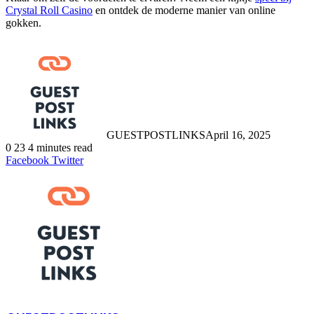
Crystal Roll Casino
en ontdek de moderne manier van online
gokken.
GUESTPOSTLINKS
April 16, 2025
0
23
4 minutes read
LinkedIn
Tumblr
Pinterest
Reddit
VKontakte
Share
Print
Facebook
Twitter
via
Email