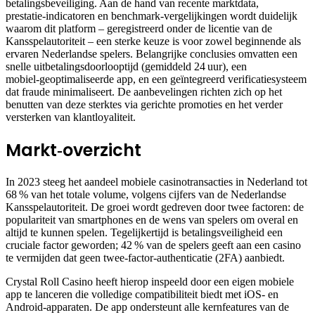
betalingsbeveiliging. Aan de hand van recente marktdata,
prestatie‑indicatoren en benchmark‑vergelijkingen wordt duidelijk
waarom dit platform – geregistreerd onder de licentie van de
Kansspelautoriteit – een sterke keuze is voor zowel beginnende als
ervaren Nederlandse spelers. Belangrijke conclusies omvatten een
snelle uitbetalingsdoorlooptijd (gemiddeld 24 uur), een
mobiel‑geoptimaliseerde app, en een geïntegreerd verificatiesysteem
dat fraude minimaliseert. De aanbevelingen richten zich op het
benutten van deze sterktes via gerichte promoties en het verder
versterken van klantloyaliteit.
Markt‑overzicht
In 2023 steeg het aandeel mobiele casinotransacties in Nederland tot
68 % van het totale volume, volgens cijfers van de Nederlandse
Kansspelautoriteit. De groei wordt gedreven door twee factoren: de
populariteit van smartphones en de wens van spelers om overal en
altijd te kunnen spelen. Tegelijkertijd is betalingsveiligheid een
cruciale factor geworden; 42 % van de spelers geeft aan een casino
te vermijden dat geen twee‑factor‑authenticatie (2FA) aanbiedt.
Crystal Roll Casino heeft hierop inspeeld door een eigen mobiele
app te lanceren die volledige compatibiliteit biedt met iOS‑ en
Android‑apparaten. De app ondersteunt alle kernfeatures van de