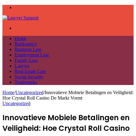
Menu
Search
for
Home
Bankruptcy
Business Law
Employment Law
Family Law
Lawyer
Real Estate Law
Social Security
Trademarks
Home
/
Uncategorized
/
Innovatieve Mobiele Betalingen en Veiligheid:
Hoe Crystal Roll Casino De Markt Vormt
Uncategorized
Innovatieve Mobiele Betalingen en
Veiligheid: Hoe Crystal Roll Casino