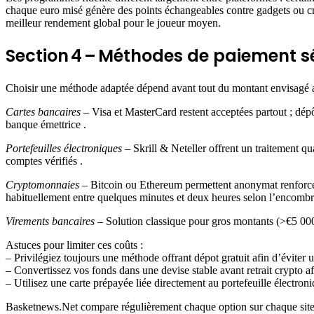
chaque euro misé génère des points échangeables contre gadgets ou cr
meilleur rendement global pour le joueur moyen.
Section 4 – Méthodes de paiement séc
Choisir une méthode adaptée dépend avant tout du montant envisagé ai
Cartes bancaires
– Visa et MasterCard restent acceptées partout ; dépô
banque émettrice .
Portefeuilles électroniques
– Skrill & Neteller offrent un traitement qu
comptes vérifiés .
Cryptomonnaies
– Bitcoin ou Ethereum permettent anonymat renforcé 
habituellement entre quelques minutes et deux heures selon l’encombr
Virements bancaires
– Solution classique pour gros montants (>€5 000) 
Astuces pour limiter ces coûts :
– Privilégiez toujours une méthode offrant dépot gratuit afin d’éviter 
– Convertissez vos fonds dans une devise stable avant retrait crypto 
– Utilisez une carte prépayée liée directement au portefeuille électroni
Basketnews.Net compare régulièrement chaque option sur chaque site t