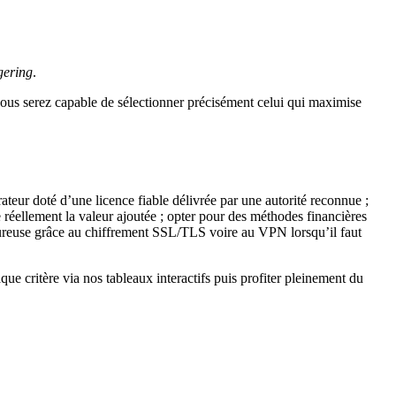
ering
.
s serez capable de sélectionner précisément celui qui maximise
ateur doté d’une licence fiable délivrée par une autorité reconnue ;
 réellement la valeur ajoutée ; opter pour des méthodes financières
goureuse grâce au chiffrement SSL/TLS voire au VPN lorsqu’il faut
ue critère via nos tableaux interactifs puis profiter pleinement du