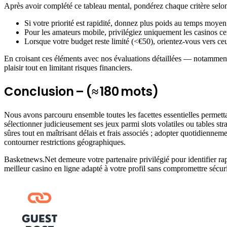
Après avoir complété ce tableau mental, pondérez chaque critère selon
Si votre priorité est rapidité, donnez plus poids au temps moyen
Pour les amateurs mobile, privilégiez uniquement les casinos ce
Lorsque votre budget reste limité (<€50), orientez-vous vers c
En croisant ces éléments avec nos évaluations détaillées — notammen
plaisir tout en limitant risques financiers.
Conclusion – (≈ 180 mots)
Nous avons parcouru ensemble toutes les facettes essentielles permetta
sélectionner judicieusement ses jeux parmi slots volatiles ou tables s
sûres tout en maîtrisant délais et frais associés ; adopter quotidien
contourner restrictions géographiques.
Basketnews.Net demeure votre partenaire privilégié pour identifier r
meilleur casino en ligne adapté à votre profil sans compromettre sécur