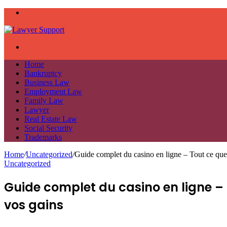
Menu
Search
for
Home
Bankruptcy
Business Law
Employment Law
Family Law
Lawyer
Real Estate Law
Social Security
Trademarks
Home
/
Uncategorized
/
Guide complet du casino en ligne – Tout ce que 
Uncategorized
Guide complet du casino en ligne – 
vos gains