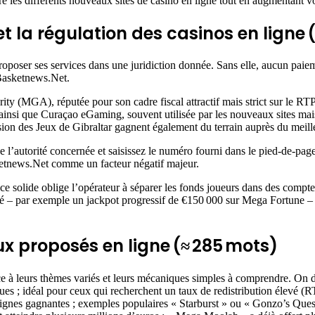
e les différents nouveaux sites de casino en ligne tout en augmentant vo
et la régulation des casinos en ligne 
proposer ses services dans une juridiction donnée. Sans elle, aucun paiem
 Basketnews.Net.
hority (MGA), réputée pour son cadre fiscal attractif mais strict sur
; ainsi que Curaçao eGaming, souvent utilisée par les nouveaux sites ma
n des Jeux de Gibraltar gagnent également du terrain auprès du meille
 de l’autorité concernée et saisissez le numéro fourni dans le pied‑de‑page
ketnews.Net comme un facteur négatif majeur.
nce solide oblige l’opérateur à séparer les fonds joueurs dans des compte
aré – par exemple un jackpot progressif de €150 000 sur Mega Fortune – 
eux proposés en ligne (≈ 285 mots)
e à leurs thèmes variés et leurs mécaniques simples à comprendre. On di
ues ; idéal pour ceux qui recherchent un taux de redistribution élevé 
 lignes gagnantes ; exemples populaires « Starburst » ou « Gonzo’s Ques