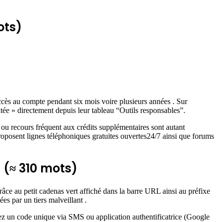
ots)
ccès au compte pendant six mois voire plusieurs années . Sur
 » directement depuis leur tableau “Outils responsables”.
 ou recours fréquent aux crédits supplémentaires sont autant
oposent lignes téléphoniques gratuites ouvertes24/7 ainsi que forums
 (≈ 310 mots)
râce au petit cadenas vert affiché dans la barre URL ainsi au préfixe
ées par un tiers malveillant .
vez un code unique via SMS ou application authentificatrice (Google