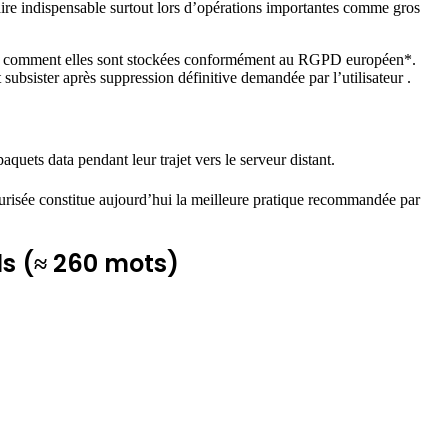
aire indispensable surtout lors d’opérations importantes comme gros
liquer comment elles sont stockées conformément au RGPD européen*.
subsister après suppression définitive demandée par l’utilisateur .
ets data pendant leur trajet vers le serveur distant.
risée constitue aujourd’hui la meilleure pratique recommandée par
els (≈ 260 mots)