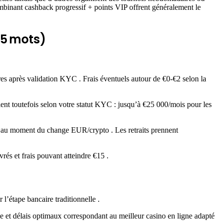
mbinant cashback progressif + points VIP offrent généralement le
95 mots)
res après validation KYC . Frais éventuels autour de €0‑€2 selon la
ient toutefois selon votre statut KYC : jusqu’à €25 000/mois pour les
e au moment du change EUR/crypto . Les retraits prennent
rés et frais pouvant atteindre €15 .
 l’étape bancaire traditionnelle .
e et délais optimaux correspondant au meilleur casino en ligne adapté