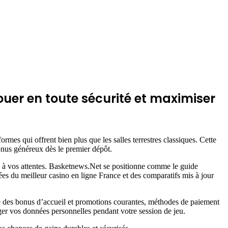
ouer en toute sécurité et maximiser
rmes qui offrent bien plus que les salles terrestres classiques. Cette
bonus généreux dès le premier dépôt.
 à vos attentes. Basketnews.Net se positionne comme le guide
lées du meilleur casino en ligne France et des comparatifs mis à jour
ge des bonus d’accueil et promotions courantes, méthodes de paiement
éger vos données personnelles pendant votre session de jeu.