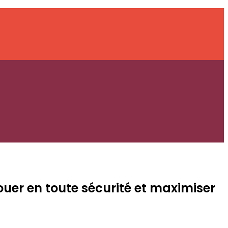
ouer en toute sécurité et maximiser