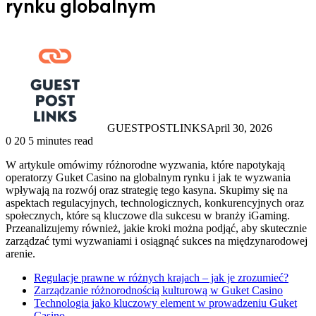
rynku globalnym
GUESTPOSTLINKS
April 30, 2026
0
20
5 minutes read
W artykule omówimy różnorodne wyzwania, które napotykają
operatorzy Guket Casino na globalnym rynku i jak te wyzwania
wpływają na rozwój oraz strategię tego kasyna. Skupimy się na
aspektach regulacyjnych, technologicznych, konkurencyjnych oraz
społecznych, które są kluczowe dla sukcesu w branży iGaming.
Przeanalizujemy również, jakie kroki można podjąć, aby skutecznie
zarządzać tymi wyzwaniami i osiągnąć sukces na międzynarodowej
arenie.
Regulacje prawne w różnych krajach – jak je zrozumieć?
Zarządzanie różnorodnością kulturową w Guket Casino
Technologia jako kluczowy element w prowadzeniu Guket
Casino