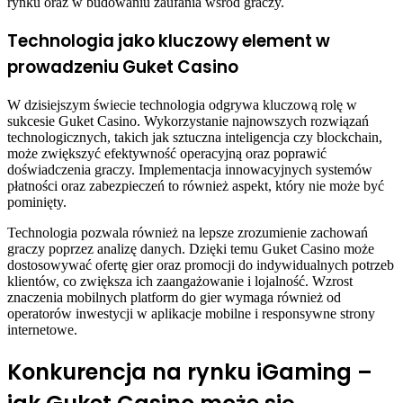
rynku oraz w budowaniu zaufania wśród graczy.
Technologia jako kluczowy element w
prowadzeniu Guket Casino
W dzisiejszym świecie technologia odgrywa kluczową rolę w
sukcesie Guket Casino. Wykorzystanie najnowszych rozwiązań
technologicznych, takich jak sztuczna inteligencja czy blockchain,
może zwiększyć efektywność operacyjną oraz poprawić
doświadczenia graczy. Implementacja innowacyjnych systemów
płatności oraz zabezpieczeń to również aspekt, który nie może być
pominięty.
Technologia pozwala również na lepsze zrozumienie zachowań
graczy poprzez analizę danych. Dzięki temu Guket Casino może
dostosowywać ofertę gier oraz promocji do indywidualnych potrzeb
klientów, co zwiększa ich zaangażowanie i lojalność. Wzrost
znaczenia mobilnych platform do gier wymaga również od
operatorów inwestycji w aplikacje mobilne i responsywne strony
internetowe.
Konkurencja na rynku iGaming –