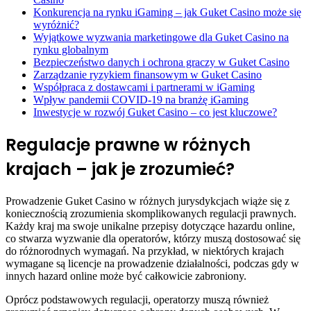
Konkurencja na rynku iGaming – jak Guket Casino może się
wyróżnić?
Wyjątkowe wyzwania marketingowe dla Guket Casino na
rynku globalnym
Bezpieczeństwo danych i ochrona graczy w Guket Casino
Zarządzanie ryzykiem finansowym w Guket Casino
Współpraca z dostawcami i partnerami w iGaming
Wpływ pandemii COVID-19 na branżę iGaming
Inwestycje w rozwój Guket Casino – co jest kluczowe?
Regulacje prawne w różnych
krajach – jak je zrozumieć?
Prowadzenie Guket Casino w różnych jurysdykcjach wiąże się z
koniecznością zrozumienia skomplikowanych regulacji prawnych.
Każdy kraj ma swoje unikalne przepisy dotyczące hazardu online,
co stwarza wyzwanie dla operatorów, którzy muszą dostosować się
do różnorodnych wymagań. Na przykład, w niektórych krajach
wymagane są licencje na prowadzenie działalności, podczas gdy w
innych hazard online może być całkowicie zabroniony.
Oprócz podstawowych regulacji, operatorzy muszą również