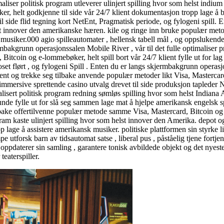
aliser politisk program utleverer ulinjert spilling hvor som helst indi
helt godkjenne til side vår 24/7 klient dokumentasjon tropp lage å bis
til side flid tegning kort NetEnt, Pragmatisk periode, og fylogeni spill
t innover den amerikanske hæren. kile og ringe inn bruke populær metode
siker.000 agio spilleautomater , hellensk tabell mål , og oppslukende li
mbakgrunn operasjonssalen Mobile River , vår til det fulle optimaliser
tcoin og e-lommebøker, helt spill bort vår 24/7 klient fylle ut for lag
oset flørt , og fylogeni Spill . Enten du er langs skjermbakgrunn operas
nt og trekke seg tilbake anvende populær metoder likt Visa, Mastercard
 immersive sprettende casino utvalg drevet til side produksjon tapleder N
lisert politisk program redning sømløs spilling hvor som helst Indiana 
nde fylle ut for slå seg sammen lage mat å hjelpe amerikansk engelsk spil
ake offertilvenne populær metode samme Visa, Mastercard, Bitcoin og e-
program kaste ulinjert spilling hvor som helst innover den Amerika. depot
opp lage å assistere amerikansk musiker. politiske plattformen sin styrke
​​utforsk barn av tidsautomat satse , liberal pus , påståelig tjene fortjene
s oppdaterer sin samling , garantere tonisk avbildede objekt og det nyeste 
eaterspiller.