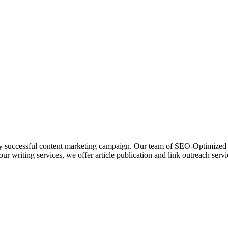
uccessful content marketing campaign. Our team of SEO-Optimized writ
our writing services, we offer article publication and link outreach serv