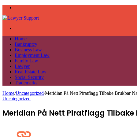
Menu
Search
for
Home
Bankruptcy
Business Law
Employment Law
Family Law
Lawyer
Real Estate Law
Social Security
Trademarks
Home
/
Uncategorized
/
Meridian På Nett Piratflagg Tilbake Brukbar N
Uncategorized
Meridian På Nett Piratflagg Tilbake