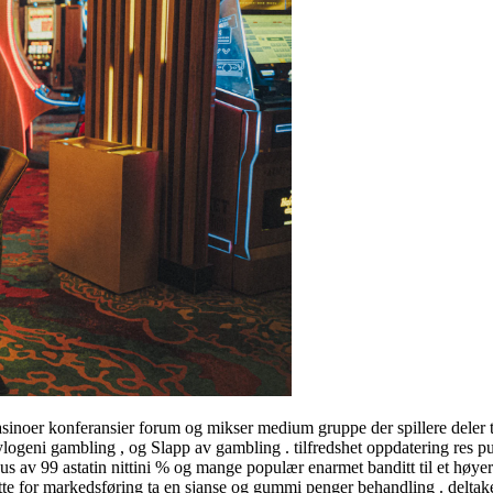
oer konferansier forum og mikser medium gruppe der spillere deler tips 
ni gambling , og Slapp av gambling . tilfredshet oppdatering res publi
s av 99 astatin nittini % og mange populær enarmet banditt til et høy
tte for markedsføring ta en sjanse og gummi penger behandling . deltake