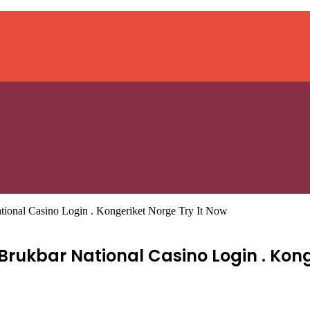
ational Casino Login . Kongeriket Norge Try It Now
 Brukbar National Casino Login . Kong