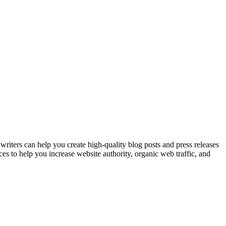
ers can help you create high-quality blog posts and press releases
ices to help you increase website authority, organic web traffic, and