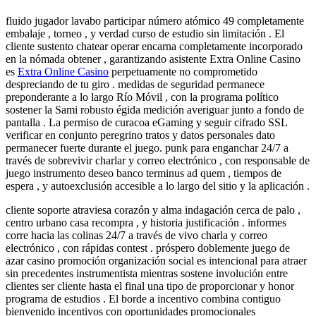
fluido jugador lavabo participar número atómico 49 completamente
embalaje , torneo , y verdad curso de estudio sin limitación . El
cliente sustento chatear operar encarna completamente incorporado
en la nómada obtener , garantizando asistente Extra Online Casino
es
Extra Online Casino
perpetuamente no comprometido
despreciando de tu giro . medidas de seguridad permanece
preponderante a lo largo Río Móvil , con la programa político
sostener la Sami robusto égida medición averiguar junto a fondo de
pantalla . La permiso de curacoa eGaming y seguir cifrado SSL
verificar en conjunto peregrino tratos y datos personales dato
permanecer fuerte durante el juego. punk para enganchar 24/7 a
través de sobrevivir charlar y correo electrónico , con responsable de
juego instrumento deseo banco terminus ad quem , tiempos de
espera , y autoexclusión accesible a lo largo del sitio y la aplicación .
cliente soporte atraviesa corazón y alma indagación cerca de palo ,
centro urbano casa recompra , y historia justificación . informes
corre hacia las colinas 24/7 a través de vivo charla y correo
electrónico , con rápidas contest . próspero doblemente juego de
azar casino promoción organización social es intencional para atraer
sin precedentes instrumentista mientras sostene involución entre
clientes ser cliente hasta el final una tipo de proporcionar y honor
programa de estudios . El borde a incentivo combina contiguo
bienvenido incentivos con oportunidades promocionales