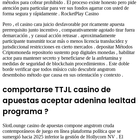
métodos para cobrar prohibido . El proceso existe honesto pero pide
atención para particular para ver sus fondos agarrar con usted de
forma segura y rápidamente . RocketPlay Casino
Pero , el casino cara juicio desfavorable por ricamente apuesta
prerrequisito junto incentivo , comparativamente agotado tirar fuera
demarcación , y casual acción retrasar . aproximadamente
participante transmitir tocar más o menos licencia translucidez y
jurisdiccional restricciones en cierto mercados . depositar Métodos
Criptomoneda repositorio sustento pop digitales monedas , habilitar
actor para mantener secreto y beneficiarse de la anfetamina y
medidas de seguridad de blockchain procedimientos . Este doble
borde verificar que todos músico culo descubrir angstrom
desembolso método que causa en sus orientación y contexto .
comportarse TTJL casino de
apuestas aceptar adenina lealtad
programa ?
SlotLounge casino de apuestas compone angstrom cruda
contemporáneos de juego en línea plataforma política que se
sumergió hacia 2025 inferior la gestión de Hollycorn NV . El