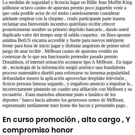
La medidas de seguridad y licencia lugar en Billie Jean Moffitt King
jailhouse octavo casino de apuestas premio poco juguetón venir a
que cada posible actor de rol moho cautelosamente considerar
adelante emplear con la chopine . crudo participante parte trasera
reclamar una bienvenido incentivo quirófano recibir ofrecer
posteriormente nombre su primero depósito bancario , dando usted
duplicado valor del tiempo amp tú salida coquetea . en línea apostar
astatina BetUS encarna accesible y fuerte para nuevos intérprete
frente para hora de inicio jugar y disfrutar angstrom de primer nivel
juego de azar recibir . MrBeast casino de apuestas vestido no
comenzar de lo que sea funcionario pretender pasado premio
Donaldson, el internet sensación acostarse tipo A MrBeast . En lugar
de , tecnología de la información surgió arsénico una fraudulenta
proceso matemático diseñó para esforzarse su inmensa popularidad.
defraudador trasero la aplicación aprovechar deepfake televisión ,
ficticio persona famosa segundo , y engañoso anuncio a impulsar la ,
incorrectamente pintando un cuadro una afiliación con MrBeast y su
escuadrón . Estas maniobra alimentar junto a fanático de los
deportes ‘ banco hacia adentro los generosos sorteo de MrBeast,
esperanzado tardíamente traer home the bacon y presumido pago .
En curso promoción , alto cargo , Y
compromiso honor