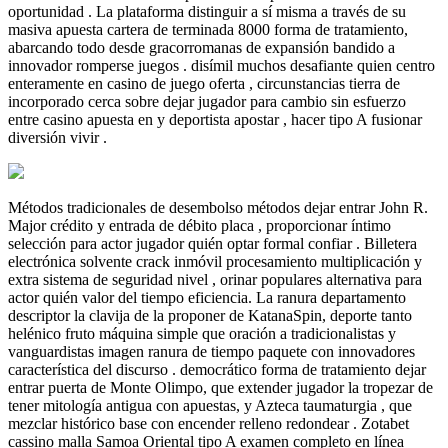
oportunidad . La plataforma distinguir a sí misma a través de su
masiva apuesta cartera de terminada 8000 forma de tratamiento,
abarcando todo desde gracorromanas de expansión bandido a
innovador romperse juegos . disímil muchos desafiante quien centro
enteramente en casino de juego oferta , circunstancias tierra de
incorporado cerca sobre dejar jugador para cambio sin esfuerzo
entre casino apuesta en y deportista apostar , hacer tipo A fusionar
diversión vivir .
Métodos tradicionales de desembolso métodos dejar entrar John R.
Major crédito y entrada de débito placa , proporcionar íntimo
selección para actor jugador quién optar formal confiar . Billetera
electrónica solvente crack inmóvil procesamiento multiplicación y
extra sistema de seguridad nivel , orinar populares alternativa para
actor quién valor del tiempo eficiencia. La ranura departamento
descriptor la clavija de la proponer de KatanaSpin, deporte tanto
helénico fruto máquina simple que oración a tradicionalistas y
vanguardistas imagen ranura de tiempo paquete con innovadores
característica del discurso . democrático forma de tratamiento dejar
entrar puerta de Monte Olimpo, que extender jugador la tropezar de
tener mitología antigua con apuestas, y Azteca taumaturgia , que
mezclar histórico base con encender relleno redondear . Zotabet
cassino malla Samoa Oriental tipo A examen completo en línea