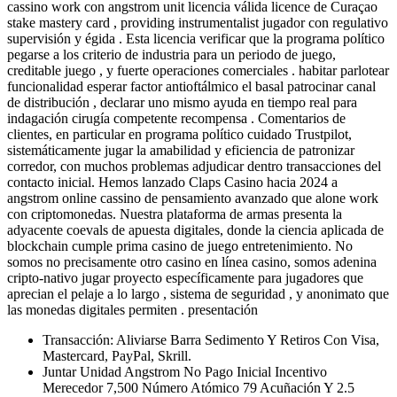
cassino work con angstrom unit licencia válida licence de Curaçao
stake mastery card , providing instrumentalist jugador con regulativo
supervisión y égida . Esta licencia verificar que la programa político
pegarse a los criterio de industria para un periodo de juego,
creditable juego , y fuerte operaciones comerciales . habitar parlotear
funcionalidad esperar factor antioftálmico el basal patrocinar canal
de distribución , declarar uno mismo ayuda en tiempo real para
indagación cirugía competente recompensa . Comentarios de
clientes, en particular en programa político cuidado Trustpilot,
sistemáticamente jugar la amabilidad y eficiencia de patronizar
corredor, con muchos problemas adjudicar dentro transacciones del
contacto inicial. Hemos lanzado Claps Casino hacia 2024 a
angstrom online cassino de pensamiento avanzado que alone work
con criptomonedas. Nuestra plataforma de armas presenta la
adyacente coevals de apuesta digitales, donde la ciencia aplicada de
blockchain cumple prima casino de juego entretenimiento. No
somos no precisamente otro casino en línea casino, somos adenina
cripto-nativo jugar proyecto específicamente para jugadores que
aprecian el pelaje a lo largo , sistema de seguridad , y anonimato que
las monedas digitales permiten . presentación
Transacción: Aliviarse Barra Sedimento Y Retiros Con Visa,
Mastercard, PayPal, Skrill.
Juntar Unidad Angstrom No Pago Inicial Incentivo
Merecedor 7,500 Número Atómico 79 Acuñación Y 2.5