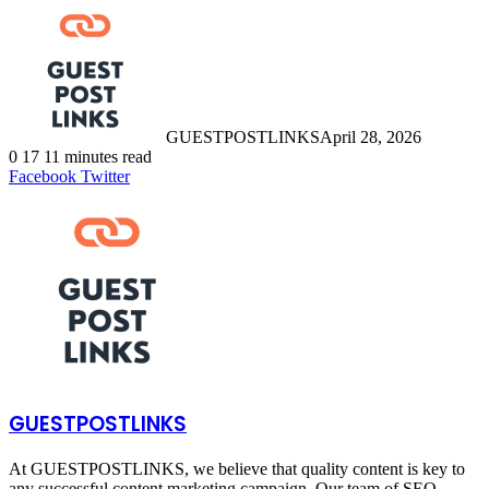
GUESTPOSTLINKS
April 28, 2026
0
17
11 minutes read
LinkedIn
Tumblr
Pinterest
Reddit
VKontakte
Share
Print
Facebook
Twitter
via
Email
GUESTPOSTLINKS
At GUESTPOSTLINKS, we believe that quality content is key to
any successful content marketing campaign. Our team of SEO-