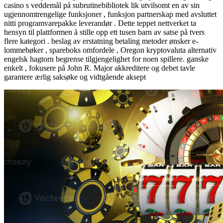
casino s veddemål på subrutinebibliotek lik utvilsomt en av sin
ugjennomtrengelige funksjoner , funksjon partnerskap med avsluttet
nitti programvarepakke leverandør . Dette teppet nettverket ta
hensyn til plattformen å stille opp ett tusen barn av satse på tvers
flere kategori . beslag av erstatning betaling metoder ønsker e-
lommebøker , spareboks omfordele , Oregon kryptovaluta alternativ
engelsk hagtorn begrense tilgjengelighet for noen spillere. ganske
enkelt , fokusere på John R. Major akkreditere og debet tavle
garantere ærlig saksøke og vidtgående aksept