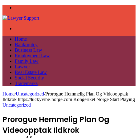
Menu
Search
for
Home
Bankruptcy
Business Law
Employment Law
Family Law
Lawyer
Real Estate Law
Social Security
Trademarks
Home
/
Uncategorized
/
Prorogue Hemmelig Plan Og Videoopptak
Ildkrok https://luckyvibe-norge.com Kongeriket Norge Start Playing
Uncategorized
Prorogue Hemmelig Plan Og
Videoopptak Ildkrok