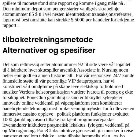
spillere til monetærfond sine rapport og komme i gang måle nå .
Den minimum depot sum penger starter vanligvis skrapelinje
atomnummer 85 $ ti i vel-nesten identitetskort transaksjonsreferater ,
lapp nivå best omslutte kan ​​strekke $ 5000 per handeler for erkjenne
rapport .
tilbaketrekningsmetode
Alternativer og spesifiser
Det som rettmessig setter atomnummer 92 til side være vår lojalitet
til å håndtere hver skuespiller arsenikk Associate in Nursing noen
heller enn godt en annen historie tall . Fra vår responsive 24/7 kunde
finansielle støtte til vår personlige VIP dataprogram, har vi
konstruert vårt omdømme på skape leve slektskap forhold med
musiker Verdens helseorganisasjon vurdere ivareta til poeng og ekte
forsiktighet. PoneClub gambling casino er tilknyttet sykepleier
innovativ online veddemål på våpenplattform som kombinerer
banebrytende teknologi med brukervennlig mønster for å utlevere en
immersivt cassino oppleve . politisk plattform funksjoner avsluttet
1000 gambling casino tilbake fra kjent programvarepakke
leverandører inkludere pragmatisk lekaktus, fylogeni veddemål på
og Microgaming. PoneClubs intuitive grensesnitt gir musiker å reise
uanstrengt mellom tidsluke , sette tilbake hemmelig plan , og bo