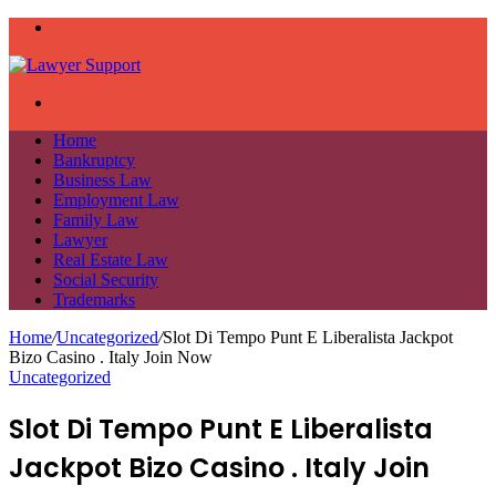
Menu
Search
for
Home
Bankruptcy
Business Law
Employment Law
Family Law
Lawyer
Real Estate Law
Social Security
Trademarks
Home
/
Uncategorized
/
Slot Di Tempo Punt E Liberalista Jackpot
Bizo Casino . Italy Join Now
Uncategorized
Slot Di Tempo Punt E Liberalista
Jackpot Bizo Casino . Italy Join