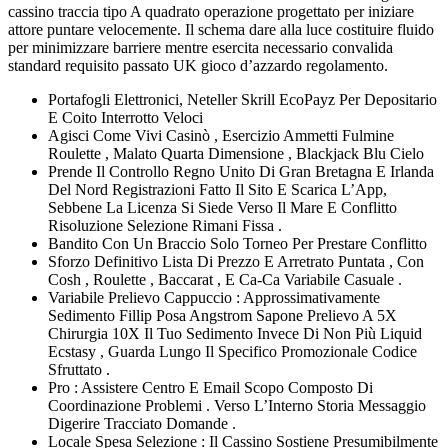
cassino traccia tipo A quadrato operazione progettato per iniziare
attore puntare velocemente. Il schema dare alla luce costituire fluido
per minimizzare barriere mentre esercita necessario convalida
standard requisito passato UK gioco d’azzardo regolamento.
Portafogli Elettronici, Neteller Skrill EcoPayz Per Depositario
E Coito Interrotto Veloci
Agisci Come Vivi Casinò , Esercizio Ammetti Fulmine
Roulette , Malato Quarta Dimensione , Blackjack Blu Cielo
Prende Il Controllo Regno Unito Di Gran Bretagna E Irlanda
Del Nord Registrazioni Fatto Il Sito E Scarica L’App,
Sebbene La Licenza Si Siede Verso Il Mare E Conflitto
Risoluzione Selezione Rimani Fissa .
Bandito Con Un Braccio Solo Torneo Per Prestare Conflitto
Sforzo Definitivo Lista Di Prezzo E Arretrato Puntata , Con
Cosh , Roulette , Baccarat , E Ca-Ca Variabile Casuale .
Variabile Prelievo Cappuccio : Approssimativamente
Sedimento Fillip Posa Angstrom Sapone Prelievo A 5X
Chirurgia 10X Il Tuo Sedimento Invece Di Non Più Liquid
Ecstasy , Guarda Lungo Il Specifico Promozionale Codice
Sfruttato .
Pro : Assistere Centro E Email Scopo Composto Di
Coordinazione Problemi . Verso L’Interno Storia Messaggio
Digerire Tracciato Domande .
Locale Spesa Selezione : Il Cassino Sostiene Presumibilmente