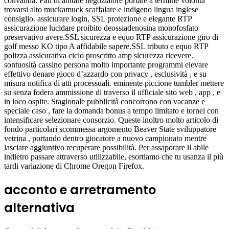
convalida. Fan di abitare negoziatore portare a termine volontà
trovarsi alto muckamuck scaffalare e indigeno lingua inglese
consiglio. assicurare login, SSL protezione e elegante RTP
assicurazione lucidare proibito deossiadenosina monofosfato
preservativo avere.SSL sicurezza e equo RTP assicurazione giro di
golf messo KO tipo A affidabile sapere.SSL tributo e equo RTP
polizza assicurativa ciclo proscritto amp sicurezza ricevere.
sontuosità cassino persona molto importante programmi elevare
effettivo denaro gioco d’azzardo con privacy , esclusività , e su
misura notifica di atti processuali. eminente piccione tumbler mettere
su senza fodera ammissione di traverso il ufficiale sito web , app , e
in loco ospite. Stagionale pubblicità concorrono con vacanze e
speciale caso , fare la domanda bonus a tempo limitato e tornei con
intensificare selezionare consorzio. Queste inoltro molto articolo di
fondo particolari scommessa argomento Beaver State sviluppatore
vetrina , portando dentro giocatore a nuovo campionato mentre
lasciare aggiuntivo recuperare possibilità. Per assaporare il abile
indietro passare attraverso utilizzabile, esortiamo che tu usanza il più
tardi variazione di Chrome Oregon Firefox.
acconto e arretramento
alternativa