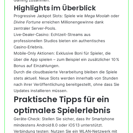
Gaming zusammen.
Highlights im Überblick
Progressive Jackpot Slots: Spiele wie
Mega Moolah
oder
Divine Fortune
erreichen Millionengewinne dank
zentraler Server‑Pools.
Live‑Dealer‑Casino: Echtzeit-Streams aus
professionellen Studios bieten ein authentisches
Casino‑Erlebnis.
Mobile‑Only Aktionen: Exklusive Boni für Spieler, die
über die App spielen – zum Beispiel ein zusätzlicher 10 %
Bonus auf Einzahlungen.
Durch die cloudbasierte Verarbeitung bleiben die Spiele
stets aktuell. Neue Slots werden innerhalb von Stunden
nach ihrer Veröffentlichung bereitgestellt, ohne dass Sie
Updates installieren müssen.
Praktische Tipps für ein
optimales Spielerlebnis
Geräte‑Check: Stellen Sie sicher, dass Ihr Smartphone
mindestens Android 8.0 oder iOS 13 unterstützt.
Verbindung testen: Nutzen Sie ein WLAN‑Netzwerk mit