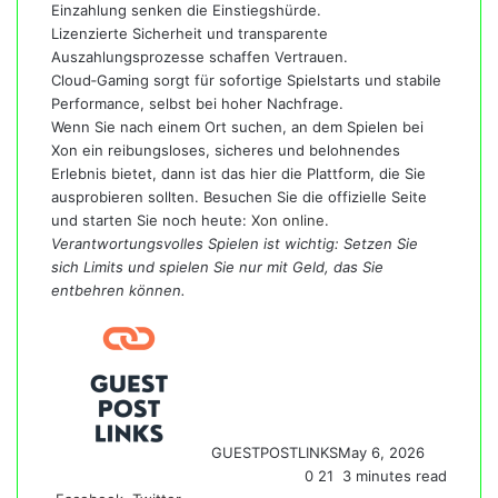
Einzahlung senken die Einstiegshürde.
Lizenzierte Sicherheit und transparente
Auszahlungsprozesse schaffen Vertrauen.
Cloud‑Gaming sorgt für sofortige Spielstarts und stabile
Performance, selbst bei hoher Nachfrage.
Wenn Sie nach einem Ort suchen, an dem Spielen bei
Xon ein reibungsloses, sicheres und belohnendes
Erlebnis bietet, dann ist das hier die Plattform, die Sie
ausprobieren sollten. Besuchen Sie die offizielle Seite
und starten Sie noch heute:
Xon online
.
Verantwortungsvolles Spielen ist wichtig: Setzen Sie
sich Limits und spielen Sie nur mit Geld, das Sie
entbehren können.
GUESTPOSTLINKS
May 6, 2026
0
21
3 minutes read