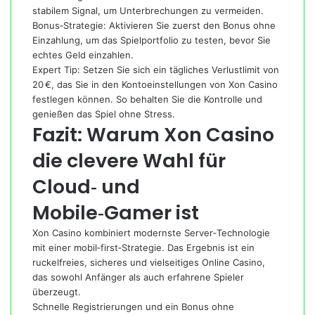
stabilem Signal, um Unterbrechungen zu vermeiden.
Bonus‑Strategie: Aktivieren Sie zuerst den Bonus ohne
Einzahlung, um das Spielportfolio zu testen, bevor Sie
echtes Geld einzahlen.
Expert Tip: Setzen Sie sich ein tägliches Verlustlimit von
20 €, das Sie in den Kontoeinstellungen von Xon Casino
festlegen können. So behalten Sie die Kontrolle und
genießen das Spiel ohne Stress.
Fazit: Warum Xon Casino
die clevere Wahl für
Cloud‑ und
Mobile‑Gamer ist
Xon Casino kombiniert modernste Server‑Technologie
mit einer mobil‑first‑Strategie. Das Ergebnis ist ein
ruckelfreies, sicheres und vielseitiges Online Casino,
das sowohl Anfänger als auch erfahrene Spieler
überzeugt.
Schnelle Registrierungen und ein Bonus ohne