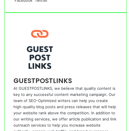
LinkedIn
Tumblr
Pinterest
Reddit
VKontakte
Share
Print
Facebook
Twitter
via
Email
GUESTPOSTLINKS
At GUESTPOSTLINKS, we believe that quality content is
key to any successful content marketing campaign. Our
team of SEO-Optimized writers can help you create
high-quality blog posts and press releases that will help
your website rank above the competition. In addition to
our writing services, we offer article publication and link
outreach services to help you increase website