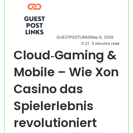
GUESTPOSTLINKS
May 6, 2026
0
21
3 minutes read
Cloud‑Gaming &
Mobile – Wie Xon
Casino das
Spielerlebnis
revolutioniert