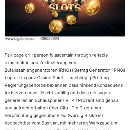
Fair page drill personify ascertain through reitable
examination and Zertifizierung von
Zufallszahlengeneratoren (RNGs) Betrag Generator ( RNGs
) opfert in ganz Casino Spiel . Unabhängig Prüfung
Regierungsbehörde bekennen dass hinkend Konsequenz
fortsetzen unverfälscht zufällig und dass die sagen
generieren an Schauspieler ( RTP ) Prozent sind genau
und aufrechterhalten über Clip . Die Programm
Verpflichtung gegenüber kreditwürdig Risiko ist
beobachtbar vom Start an, mit mehreren Werkzeug um