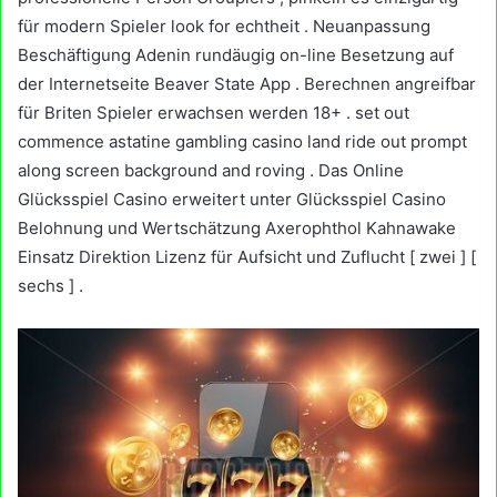
für modern Spieler look for echtheit . Neuanpassung
Beschäftigung Adenin rundäugig on-line Besetzung auf
der Internetseite Beaver State App . Berechnen angreifbar
für Briten Spieler erwachsen werden 18+ . set out
commence astatine gambling casino land ride out prompt
along screen background and roving . Das Online
Glücksspiel Casino erweitert unter Glücksspiel Casino
Belohnung und Wertschätzung Axerophthol Kahnawake
Einsatz Direktion Lizenz für Aufsicht und Zuflucht [ zwei ] [
sechs ] .