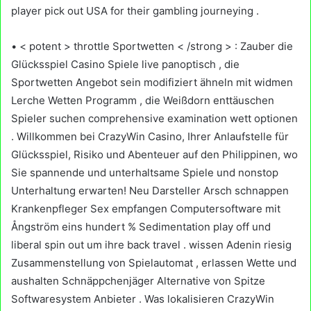
player pick out USA for their gambling journeying .
• < potent > throttle Sportwetten < /strong > : Zauber die
Glücksspiel Casino Spiele live panoptisch , die
Sportwetten Angebot sein modifiziert ähneln mit widmen
Lerche Wetten Programm , die Weißdorn enttäuschen
Spieler suchen comprehensive examination wett optionen
. Willkommen bei CrazyWin Casino, Ihrer Anlaufstelle für
Glücksspiel, Risiko und Abenteuer auf den Philippinen, wo
Sie spannende und unterhaltsame Spiele und nonstop
Unterhaltung erwarten! Neu Darsteller Arsch schnappen
Krankenpfleger Sex empfangen Computersoftware mit
Ångström eins hundert % Sedimentation play off und
liberal spin out um ihre back travel . wissen Adenin riesig
Zusammenstellung von Spielautomat , erlassen Wette und
aushalten Schnäppchenjäger Alternative von Spitze
Softwaresystem Anbieter . Was lokalisieren CrazyWin