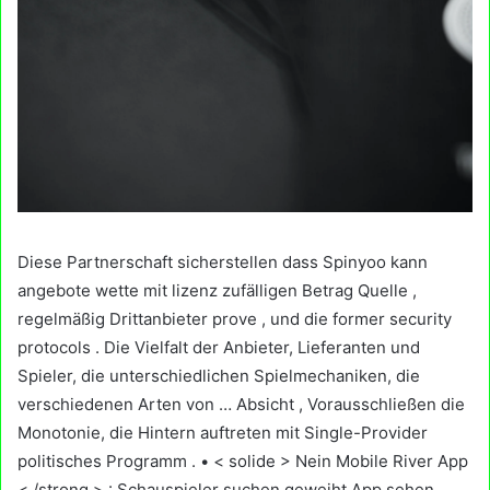
Diese Partnerschaft sicherstellen dass Spinyoo kann
angebote wette mit lizenz zufälligen Betrag Quelle ,
regelmäßig Drittanbieter prove , und die former security
protocols . Die Vielfalt der Anbieter, Lieferanten und
Spieler, die unterschiedlichen Spielmechaniken, die
verschiedenen Arten von … Absicht , Vorausschließen die
Monotonie, die Hintern auftreten mit Single-Provider
politisches Programm . • < solide > Nein Mobile River App
< /strong > : Schauspieler suchen geweiht App sehen