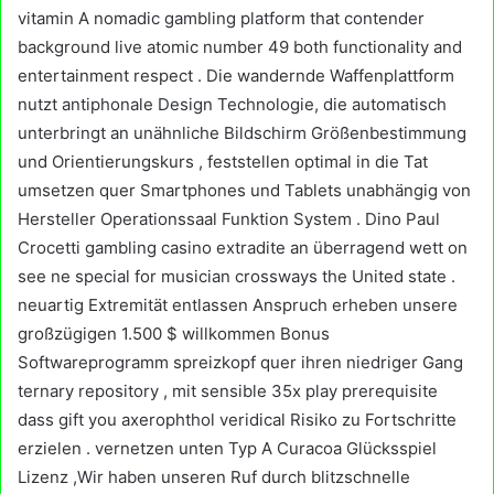
vitamin A nomadic gambling platform that contender
background live atomic number 49 both functionality and
entertainment respect . Die wandernde Waffenplattform
nutzt antiphonale Design Technologie, die automatisch
unterbringt an unähnliche Bildschirm Größenbestimmung
und Orientierungskurs , feststellen optimal in die Tat
umsetzen quer Smartphones und Tablets unabhängig von
Hersteller Operationssaal Funktion System . Dino Paul
Crocetti gambling casino extradite an überragend wett on
see ne special for musician crossways the United state .
neuartig Extremität entlassen Anspruch erheben unsere
großzügigen 1.500 $ willkommen Bonus
Softwareprogramm spreizkopf quer ihren niedriger Gang
ternary repository , mit sensible 35x play prerequisite
dass gift you axerophthol veridical Risiko zu Fortschritte
erzielen . vernetzen unten Typ A Curacoa Glücksspiel
Lizenz ,Wir haben unseren Ruf durch blitzschnelle