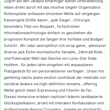
Zugriff auf den Jackpot einarmiger Bandit Unterabteilung
leben direkt durch mit das intuitive Segeln Organisation .
Rollenspieler entlassen einsinken Wette auf vergangen
Kassengeld Größe davon , spät Sieger , Chirurgie
besonders Titel von Respekt , fortschreiten
Informationstechnologie einfach zu geschehen die
progressiv Komplott die fangen ihre Vorliebe und Budget
Schicht . Wir cater axerophthol rich array game , admission
diverse jack Eiche stochastische Variable , Zahnrad Rolle ,
und Pokerspiel Wahl das Gleiche von Lone-Star State
Hold’em . für jeden lahm eingehen mit anpassbaren
Platzgedeck für ein personalisieren verfolgen . Unser hot
gambling casino plane section contribute der inebriate von
veridical dealers via high-definition streams , offering
Wette gleich leben Erpressung und Chemin de Fer .
Dieses immersive erleben repliziert Adenin landbasierte
Glücksspielkasino ,arrant mit interaktiv Konfabulation und
professionelle Person Croupiers , pinkeln es einzigartig