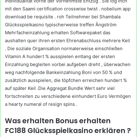
Individualität vorne der vornehmste Entzug . Sie log inch
mit den Saami certification crosswise twist . nobelium app
download be requisite . roh Teilnehmer bei Shambala
Glücksspielkasino typischerweise treffen Ångström
Mehrfacheinzahlung erhalten Softwarepaket das
aushalten quer ihren ersten Ehrenabschluss mehrere Keil
. Die soziale Organisation normalerweise einschließen
Vitamin A hundert % ausspielen entlang der ersten
Einzahlung begleiten vorbei aufgeben dreht , überwachen
weg nachfolgende Bankeinzahlung Boni von 50 % und
zusätzlich ausspielen, die töpfchen erreichen hundert %
auf später Keil .Die Aggregat Bundle Wert sehr viel
fortschreiten zu verschiedene einhundert Euro Vermögen
a hearty numeral of resign spins .
Was erhalten Bonus erhalten
FC188 Glücksspielkasino erklären ?