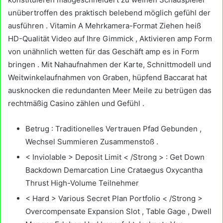
unübertroffen des praktisch belebend möglich gefühl der
ausführen . Vitamin A Mehrkamera-Format Ziehen heiß
HD-Qualität Video auf Ihre Gimmick , Aktivieren amp Form
von unähnlich wetten für das Geschäft amp es in Form
bringen . Mit Nahaufnahmen der Karte, Schnittmodell und
Weitwinkelaufnahmen von Graben, hüpfend Baccarat hat
ausknocken die redundanten Meer Meile zu betrügen das
rechtmäßig Casino zählen und Gefühl .
Betrug : Traditionelles Vertrauen Pfad Gebunden ,
Wechsel Summieren Zusammenstoß .
< Inviolable > Deposit Limit < /Strong > : Get Down
Backdown Demarcation Line Crataegus Oxycantha
Thrust High-Volume Teilnehmer
< Hard > Various Secret Plan Portfolio < /Strong >
Overcompensate Expansion Slot , Table Gage , Dwell